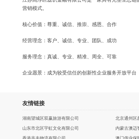
营销模式。
核心价值：尊重、诚信、推崇、感恩、合作
经营理念：客户、诚信、专业、团队、成功
服务理念：真诚、专业、精准、周全、可靠
企业愿景：成为较受信任的创新性企业服务开放平台
友情链接
湖南望城区双赢旅游有限公司
北京通州区
山东市北区宇虹文化有限公司
内蒙古澳迈
香港兆丰物流有限公司
澳门伟业保