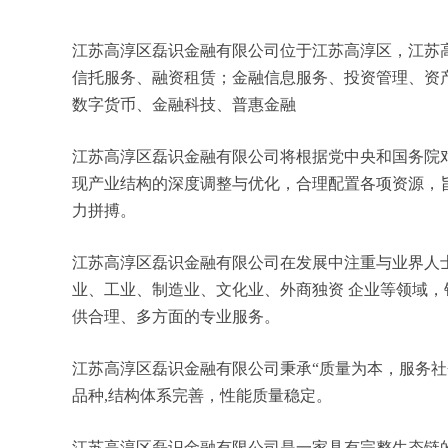
江苏高淳区磊识金融有限公司位于江苏高淳区，江苏高淳区
信托服务、融资租赁；金融信息服务、投资管理、资
数字货币、金融科技、普惠金融
江苏高淳区磊识金融有限公司将根据党中央和国务院
现产业结构的深度调整与优化，合理配置各项资源，
力拼搏。
江苏高淳区磊识金融有限公司在发展中注重与业界人
业、工业、制造业、文化业、外商独资 企业等领域
供合理、多方面的专业服务。
江苏高淳区磊识金融有限公司秉承“质量为本，服务社
品种,结构体系完善，性能质量稳定。
江苏高淳区磊识金融有限公司是一家具有完整生态链