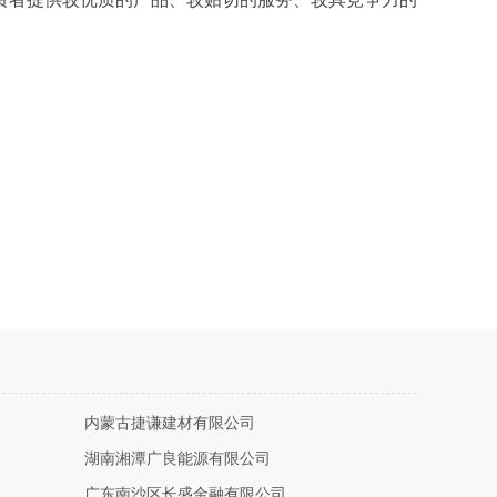
内蒙古捷谦建材有限公司
湖南湘潭广良能源有限公司
广东南沙区长盛金融有限公司