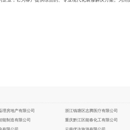
磊理房地产有限公司
浙江钱塘区志腾医疗有限公司
智能制造有限公司
重庆黔江区能春化工有限公司
险有限公司
云南优达旅游有限公司