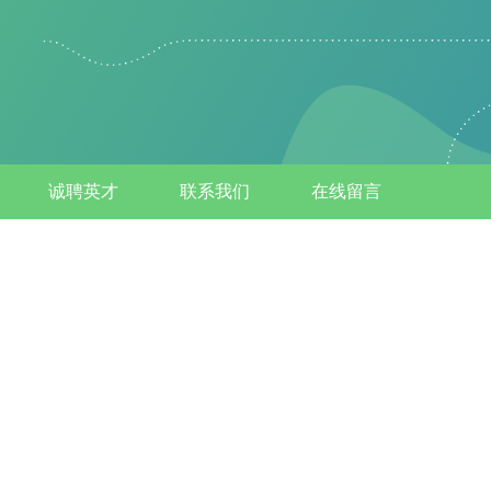
诚聘英才
联系我们
在线留言