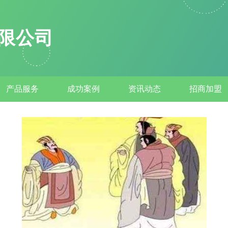
限公司
产品服务
成功案例
资讯动态
招商加盟