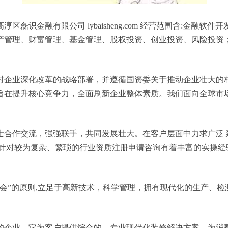
磊识金融有限公司 lybaisheng.com 经营范围含:金融
产管理、财富管理、基金管理、股权投资、创业投资、风险投资
对企业深化改革的战略部署，并遵循国资委关于推动企业壮大的
旨在提升核心竞争力，全面刷新企业整体素质。我们面向全球市
士合作交流，强强联手，共同发展壮大。在客户层面中力求广泛 
，针对较为复杂、繁琐的行业资质注册申请咨询有着丰富的实操经
会”的原则,立足于高新技术，科学管理，拥有现代化的生产、
的企业，它为客户提供综合的、专业现代化装修解决方案。为消