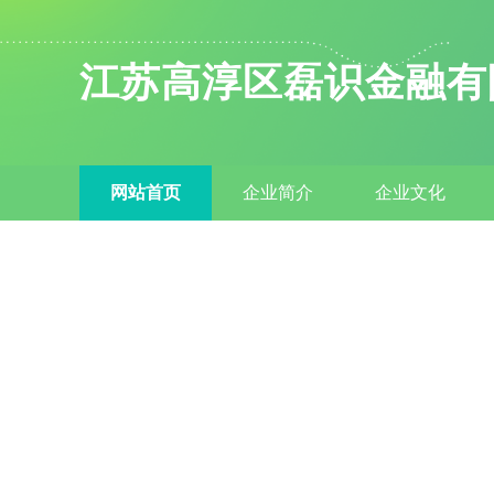
江苏高淳区磊识金融有
网站首页
企业简介
企业文化